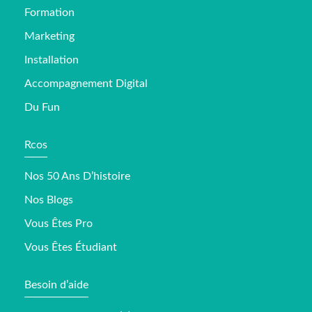
Formation
Marketing
Installation
Accompagnement Digital
Du Fun
Rcos
Nos 50 Ans D’histoire
Nos Blogs
Vous Êtes Pro
Vous Êtes Étudiant
Besoin d’aide