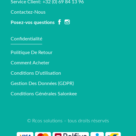
Service Client: +32 (0) 69 84 13 96
Contactez-Nous
Posez-vos questions
Confidentialité
Politique De Retour
Comment Acheter
Conditions D'utilisation
Gestion Des Données (GDPR)
Conditions Générales Salonkee
© Rcos solutions – tous droits réservés