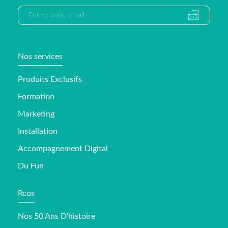
Nos services
Produits Exclusifs
Formation
Marketing
Installation
Accompagnement Digital
Du Fun
Rcos
Nos 50 Ans D’histoire