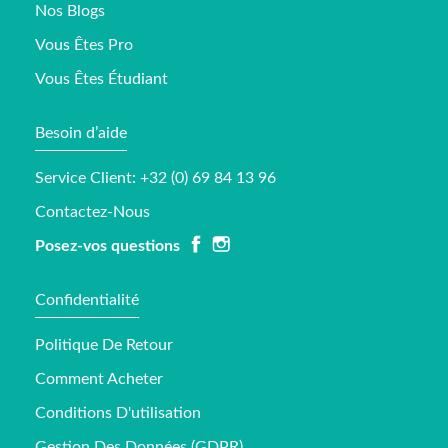
Nos Blogs
Vous Êtes Pro
Vous Êtes Étudiant
Besoin d’aide
Service Client: +32 (0) 69 84 13 96
Contactez-Nous
Posez-vos questions
Confidentialité
Politique De Retour
Comment Acheter
Conditions D'utilisation
Gestion Des Données (GDPR)