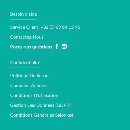
Besoin d’aide
Service Client: +32 (0) 69 84 13 96
Contactez-Nous
Posez-vos questions
Confidentialité
Politique De Retour
Comment Acheter
Conditions D'utilisation
Gestion Des Données (GDPR)
Conditions Générales Salonkee