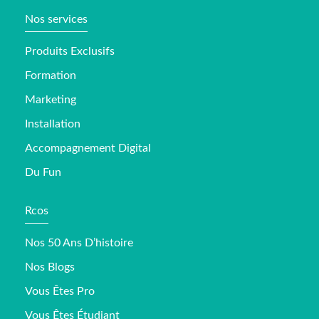
Nos services
Produits Exclusifs
Formation
Marketing
Installation
Accompagnement Digital
Du Fun
Rcos
Nos 50 Ans D’histoire
Nos Blogs
Vous Êtes Pro
Vous Êtes Étudiant