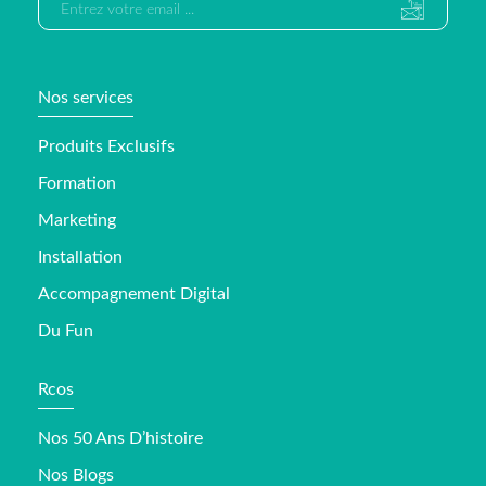
Nos services
Produits Exclusifs
Formation
Marketing
Installation
Accompagnement Digital
Du Fun
Rcos
Nos 50 Ans D’histoire
Nos Blogs