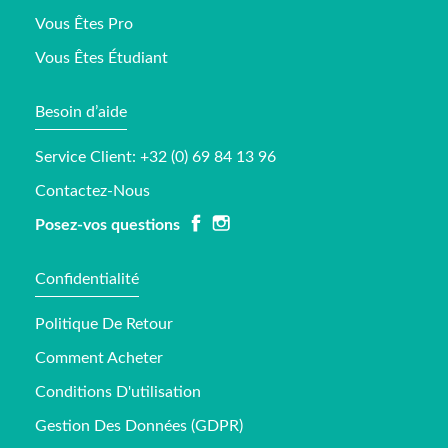
Vous Êtes Pro
Vous Êtes Étudiant
Besoin d’aide
Service Client: +32 (0) 69 84 13 96
Contactez-Nous
Posez-vos questions
Confidentialité
Politique De Retour
Comment Acheter
Conditions D'utilisation
Gestion Des Données (GDPR)