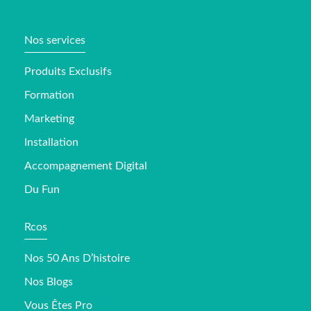
Nos services
Produits Exclusifs
Formation
Marketing
Installation
Accompagnement Digital
Du Fun
Rcos
Nos 50 Ans D’histoire
Nos Blogs
Vous Êtes Pro