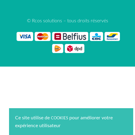
© Rcos solutions – tous droits réservés
Ce site utilise de
pour améliorer votre
COOKIES
expérience utilisateur