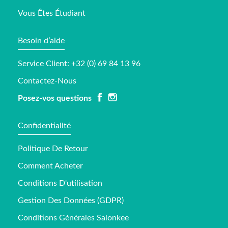
Vous Êtes Étudiant
Besoin d’aide
Service Client: +32 (0) 69 84 13 96
Contactez-Nous
Posez-vos questions
Confidentialité
Politique De Retour
Comment Acheter
Conditions D'utilisation
Gestion Des Données (GDPR)
Conditions Générales Salonkee