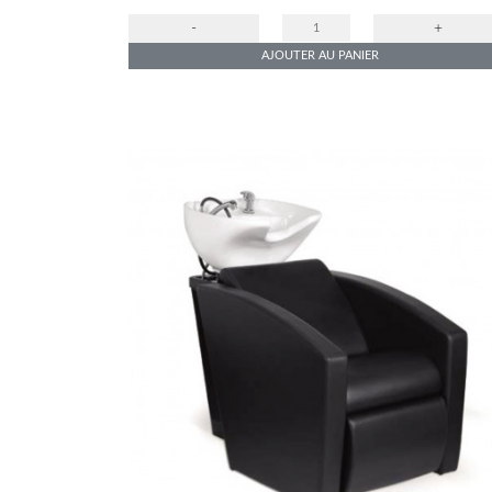
-
+
AJOUTER AU PANIER