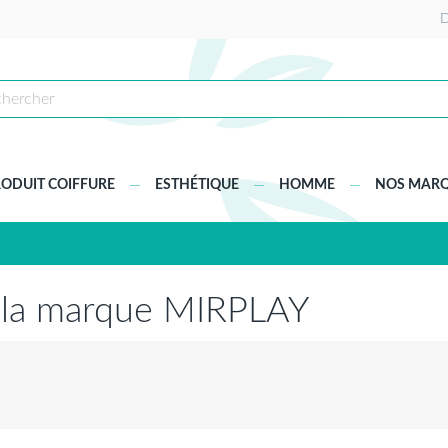
D
ODUIT COIFFURE
ESTHÉTIQUE
HOMME
NOS MAR
e la marque MIRPLAY