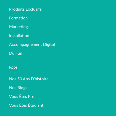
Produits Exclusifs
Formation
Marketing
Installation
Accompagnement Digital
Du Fun
Rcos
Nos 50 Ans D’histoire
Nos Blogs
Vous Êtes Pro
Vous Êtes Étudiant