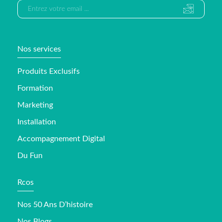
Nos services
Produits Exclusifs
Formation
Marketing
Installation
Accompagnement Digital
Du Fun
Rcos
Nos 50 Ans D’histoire
Nos Blogs