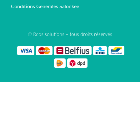
Conditions Générales Salonkee
© Rcos solutions – tous droits réservés