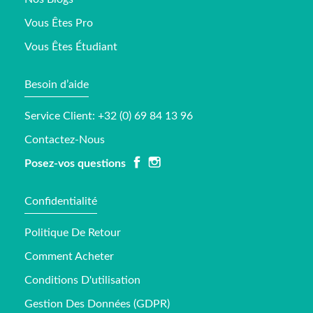
Vous Êtes Pro
Vous Êtes Étudiant
Besoin d’aide
Service Client: +32 (0) 69 84 13 96
Contactez-Nous
Posez-vos questions
Confidentialité
Politique De Retour
Comment Acheter
Conditions D'utilisation
Gestion Des Données (GDPR)