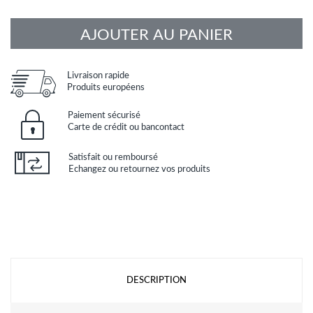
AJOUTER AU PANIER
Livraison rapide
Produits européens
Paiement sécurisé
Carte de crédit ou bancontact
Satisfait ou remboursé
Echangez ou retournez vos produits
DESCRIPTION