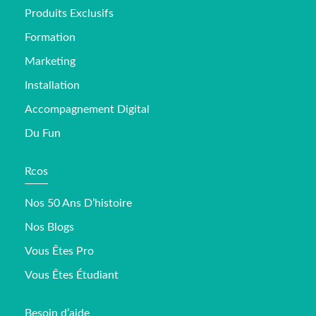
Produits Exclusifs
Formation
Marketing
Installation
Accompagnement Digital
Du Fun
Rcos
Nos 50 Ans D’histoire
Nos Blogs
Vous Êtes Pro
Vous Êtes Étudiant
Besoin d’aide