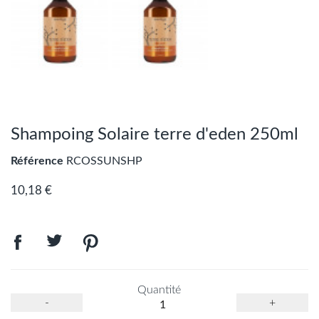
Shampoing Solaire terre d'eden 250ml
Référence
RCOSSUNSHP
10,18 €
Quantité
-
+