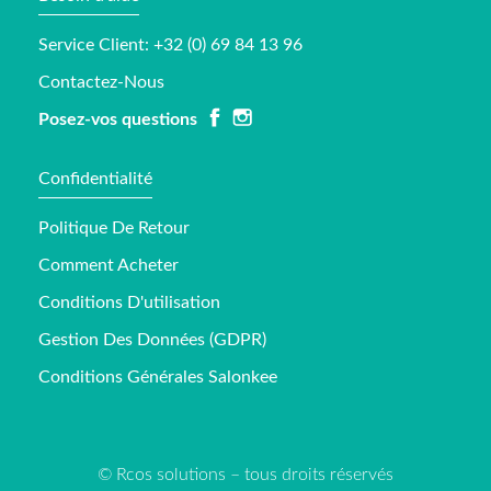
Service Client: +32 (0) 69 84 13 96
Contactez-Nous
Posez-vos questions
Confidentialité
Politique De Retour
Comment Acheter
Conditions D'utilisation
Gestion Des Données (GDPR)
Conditions Générales Salonkee
© Rcos solutions – tous droits réservés