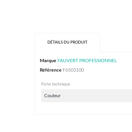
DÉTAILS DU PRODUIT
Marque
FAUVERT PROFESSIONNEL
Référence
F6503100
Fiche technique
Couleur