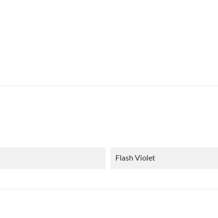
Flash Violet