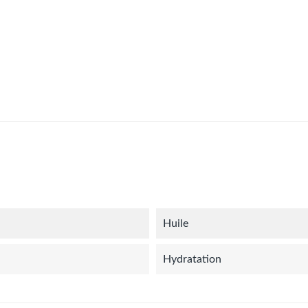
Huile
Hydratation