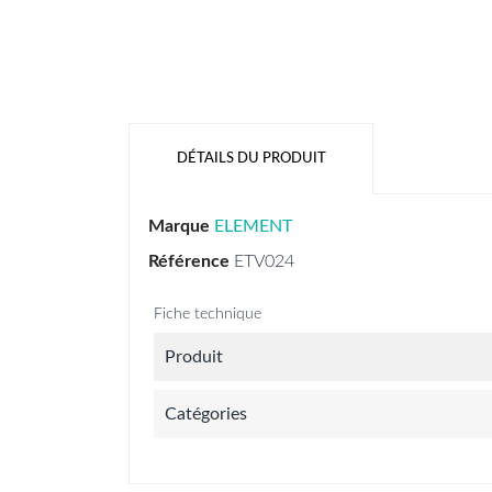
DÉTAILS DU PRODUIT
Marque
ELEMENT
Référence
ETV024
Fiche technique
Produit
Catégories