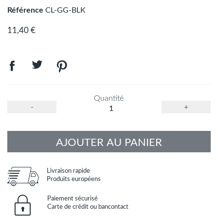
Référence
CL-GG-BLK
11,40 €
Quantité
-
+
AJOUTER AU PANIER
Livraison rapide
Produits européens
Paiement sécurisé
Carte de crédit ou bancontact