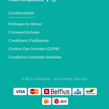
Posez-vos questions
Confidentialité
Politique De Retour
Comment Acheter
Conditions D'utilisation
Gestion Des Données (GDPR)
Conditions Générales Salonkee
© Rcos solutions – tous droits réservés