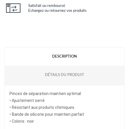
Satisfait ou remboursé
Echangez ou retournez vos produits
DESCRIPTION
DÉTAILS DU PRODUIT
Pinces de séparation maintien optimal
• Ajustement serré
• Résistant aux produits chimiques
• Bande de silicone pour maintien parfait
• Coloris : noir