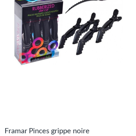
Framar Pinces grippe noire