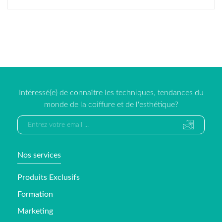
Intéressé(e) de connaître les techniques, tendances du
monde de la coiffure et de l'esthétique?
Nos services
Produits Exclusifs
Formation
Marketing