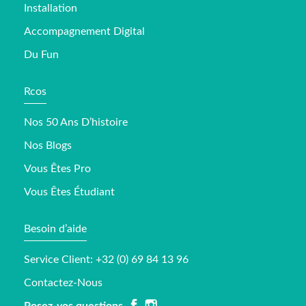
Installation
Accompagnement Digital
Du Fun
Rcos
Nos 50 Ans D’histoire
Nos Blogs
Vous Êtes Pro
Vous Êtes Étudiant
Besoin d’aide
Service Client: +32 (0) 69 84 13 96
Contactez-Nous