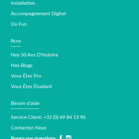
Installation
Accompagnement Digital
Du Fun
Rcos
Nos 50 Ans D’histoire
Nos Blogs
Vous Êtes Pro
Vous Êtes Étudiant
Besoin d’aide
Service Client: +32 (0) 69 84 13 96
Contactez-Nous
Posez-vos questions