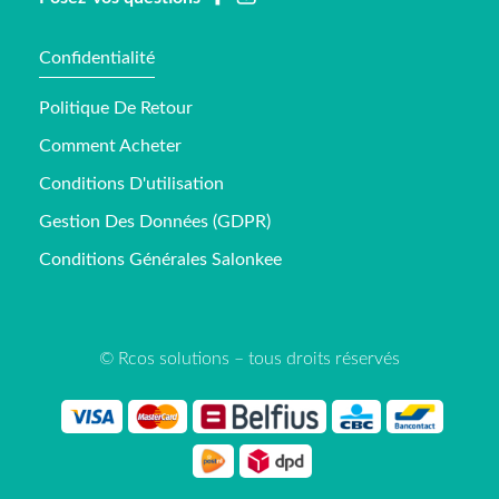
Confidentialité
Politique De Retour
Comment Acheter
Conditions D'utilisation
Gestion Des Données (GDPR)
Conditions Générales Salonkee
© Rcos solutions – tous droits réservés