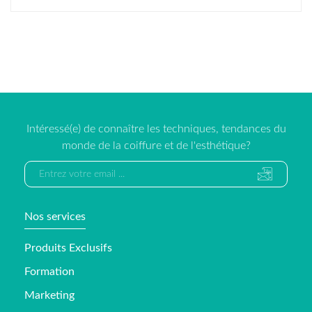
Intéressé(e) de connaître les techniques, tendances du
monde de la coiffure et de l'esthétique?
Nos services
Produits Exclusifs
Formation
Marketing