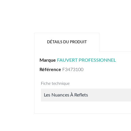
DÉTAILS DU PRODUIT
Marque
FAUVERT PROFESSIONNEL
Référence
F3473100
Fiche technique
Les Nuances À Reflets