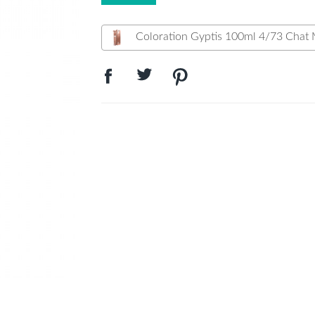
Coloration Gyptis 100ml 4/73 Chat