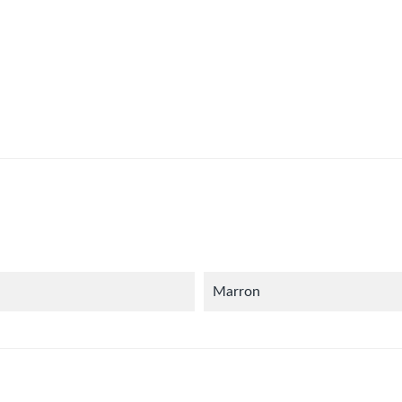
Marron