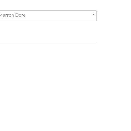
 Marron Dore