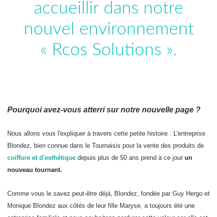
accueillir dans notre
nouvel environnement
«
Rcos Solutions
»
.
Pourquoi avez-vous atterri sur notre nouvelle page ?
Nous allons vous l'expliquer à travers cette petite histoire : L'entreprise
Blondez, bien connue dans le Tournaisis pour la vente des produits de
coiffure et d'esthétique
depuis plus de 50 ans prend à ce jour
un
nouveau tournant.
Comme vous le savez peut-être déjà, Blondez, fondée par Guy Hergo et
Monique Blondez aux côtés de leur fille Maryse, a toujours été une