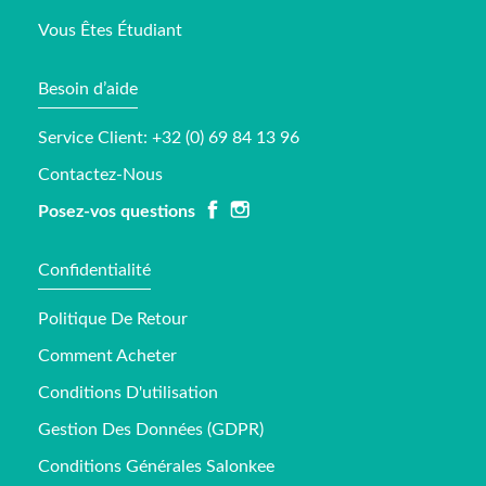
Vous Êtes Étudiant
Besoin d’aide
Service Client: +32 (0) 69 84 13 96
Contactez-Nous
Posez-vos questions
Confidentialité
Politique De Retour
Comment Acheter
Conditions D'utilisation
Gestion Des Données (GDPR)
Conditions Générales Salonkee