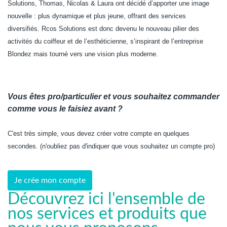
Solutions, Thomas, Nicolas & Laura ont décidé d’apporter une image
nouvelle : plus dynamique et plus jeune, offrant des services
diversifiés. Rcos Solutions est donc devenu le nouveau pilier des
activités du coiffeur et de l’esthéticienne, s’inspirant de l’entreprise
Blondez mais tourné vers une vision plus moderne.
Vous êtes pro/particulier et vous souhaitez commander
comme vous le faisiez avant ?
C'est très simple, vous devez créer votre compte en quelques
secondes. (n'oubliez pas d'indiquer que vous souhaitez un compte pro)
Je crée mon compte
Découvrez ici l'ensemble de
nos services et produits que