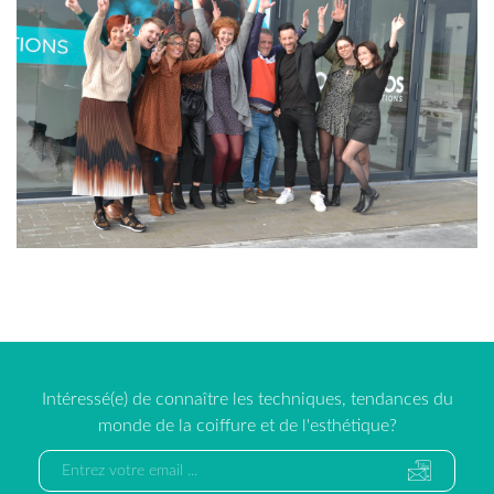
Intéressé(e) de connaître les techniques, tendances du
monde de la coiffure et de l'esthétique?