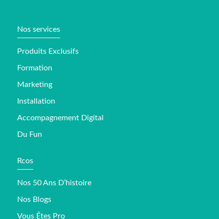
Nos services
Produits Exclusifs
Formation
Marketing
Installation
Accompagnement Digital
Du Fun
Rcos
Nos 50 Ans D’histoire
Nos Blogs
Vous Êtes Pro