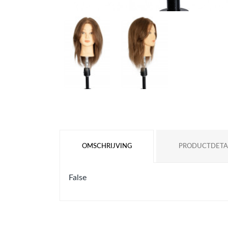
OMSCHRIJVING
PRODUCTDETA
False