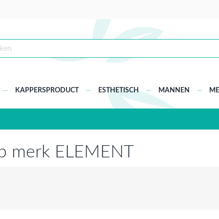
KAPPERSPRODUCT
ESTHETISCH
MANNEN
ME
 op merk ELEMENT