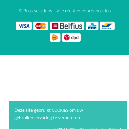
© Rcos solutions – alle rechten voorbehouden
Deze site gebruikt
om uw
COOKIES
gebruikerservaring te verbeteren