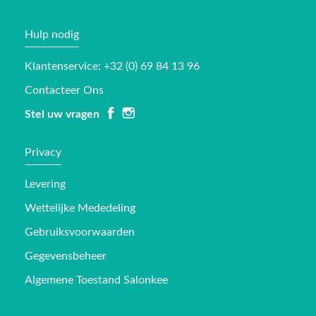
Hulp nodig
Klantenservice: +32 (0) 69 84 13 96
Contacteer Ons
Stel uw vragen
Privacy
Levering
Wettelijke Mededeling
Gebruiksvoorwaarden
Gegevensbeheer
Algemene Toestand Salonkee