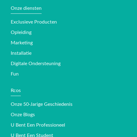
Onze diensten
Exclusieve Producten
Opleiding
Marketing
Installatie
Digitale Ondersteuning
Fun
Rcos
Onze 50-Jarige Geschiedenis
Onze Blogs
U Bent Een Professioneel
U Bent Een Student