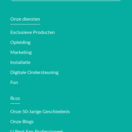
Onze diensten
Exclusieve Producten
Opleiding
Marketing
Installatie
Digitale Ondersteuning
Fun
Rcos
Onze 50-Jarige Geschiedenis
Onze Blogs
U Bent Een Professioneel