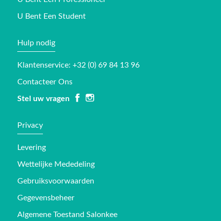
U Bent Een Student
Hulp nodig
Klantenservice: +32 (0) 69 84 13 96
Contacteer Ons
Stel uw vragen
Privacy
Levering
Wettelijke Mededeling
Gebruiksvoorwaarden
Gegevensbeheer
Algemene Toestand Salonkee