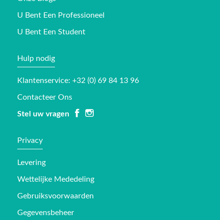
U Bent Een Professioneel
U Bent Een Student
Hulp nodig
Klantenservice: +32 (0) 69 84 13 96
Contacteer Ons
Stel uw vragen
Privacy
Levering
Wettelijke Mededeling
Gebruiksvoorwaarden
Gegevensbeheer