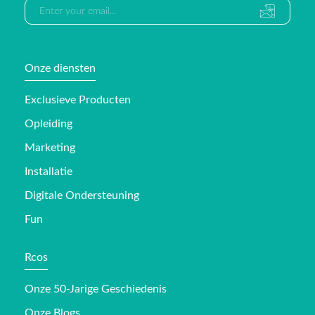
Onze diensten
Exclusieve Producten
Opleiding
Marketing
Installatie
Digitale Ondersteuning
Fun
Rcos
Onze 50-Jarige Geschiedenis
Onze Blogs