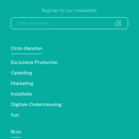
Register to our newsletter
Onze diensten
Exclusieve Producten
Opleiding
Marketing
Installatie
Digitale Ondersteuning
Fun
Rcos