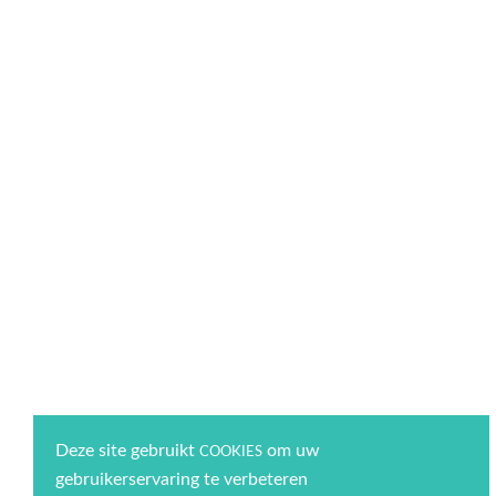
Deze site gebruikt
om uw
COOKIES
gebruikerservaring te verbeteren