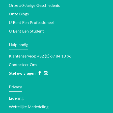
Onze 50-Jarige Geschiedenis
Onze Blogs
U Bent Een Professioneel
U Bent Een Student
Hulp nodig
Klantenservice: +32 (0) 69 84 13 96
Contacteer Ons
Stel uw vragen
Privacy
Levering
Wettelijke Mededeling