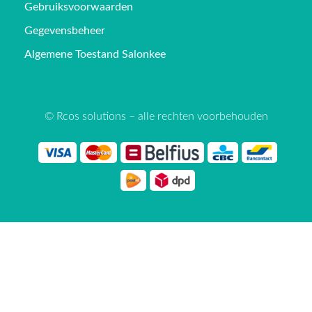
Gebruiksvoorwaarden
Gegevensbeheer
Algemene Toestand Salonkee
© Rcos solutions – alle rechten voorbehouden