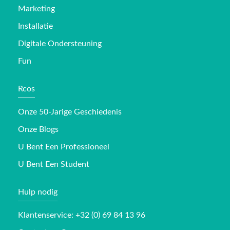
Marketing
Installatie
Digitale Ondersteuning
Fun
Rcos
Onze 50-Jarige Geschiedenis
Onze Blogs
U Bent Een Professioneel
U Bent Een Student
Hulp nodig
Klantenservice: +32 (0) 69 84 13 96