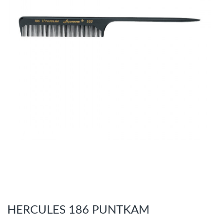
HERCULES 186 PUNTKAM