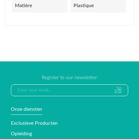
Matière
Plastique
Register to our newsletter
Onze diensten
Exclusieve Producten
Opleiding