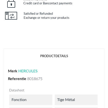
Credit card or Bancontact payments
Satisfied or Refunded
Exchange or return your products
PRODUCTDETAILS
Merk
HERCULES
Referentie
8018675
Datasheet
Fonction
Tige Métal