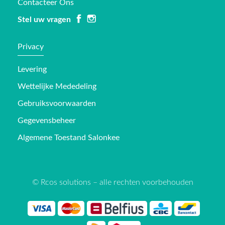
Contacteer Ons
Stel uw vragen
Privacy
Levering
Wettelijke Mededeling
Gebruiksvoorwaarden
Gegevensbeheer
Algemene Toestand Salonkee
© Rcos solutions – alle rechten voorbehouden