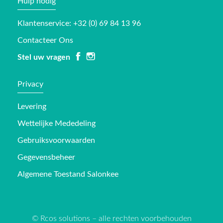
Hulp nodig
Klantenservice: +32 (0) 69 84 13 96
Contacteer Ons
Stel uw vragen
Privacy
Levering
Wettelijke Mededeling
Gebruiksvoorwaarden
Gegevensbeheer
Algemene Toestand Salonkee
© Rcos solutions – alle rechten voorbehouden