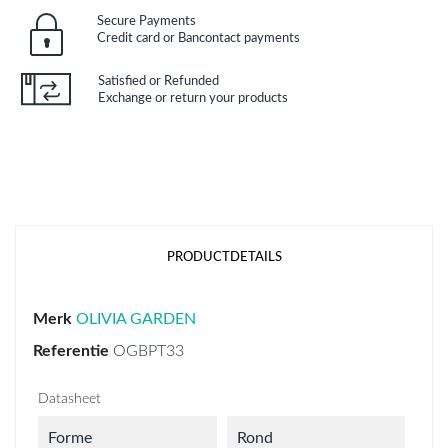
Secure Payments
Credit card or Bancontact payments
Satisfied or Refunded
Exchange or return your products
PRODUCTDETAILS
Merk
OLIVIA GARDEN
Referentie
OGBPT33
Datasheet
Forme
Rond