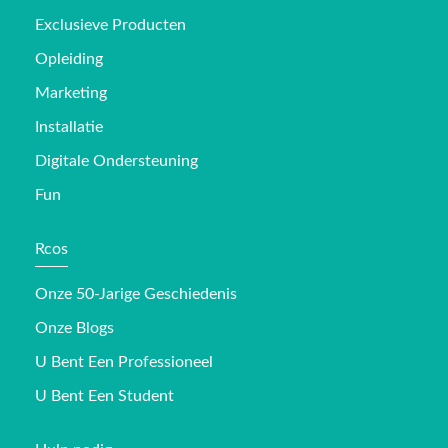
Exclusieve Producten
Opleiding
Marketing
Installatie
Digitale Ondersteuning
Fun
Rcos
Onze 50-Jarige Geschiedenis
Onze Blogs
U Bent Een Professioneel
U Bent Een Student