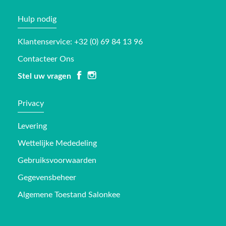
Hulp nodig
Klantenservice: +32 (0) 69 84 13 96
Contacteer Ons
Stel uw vragen
Privacy
Levering
Wettelijke Mededeling
Gebruiksvoorwaarden
Gegevensbeheer
Algemene Toestand Salonkee