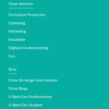
Onze diensten
Exclusieve Producten
Opleiding
Marketing
Installatie
Digitale Ondersteuning
Fun
Rcos
Onze 50-Jarige Geschiedenis
Onze Blogs
U Bent Een Professioneel
U Bent Een Student